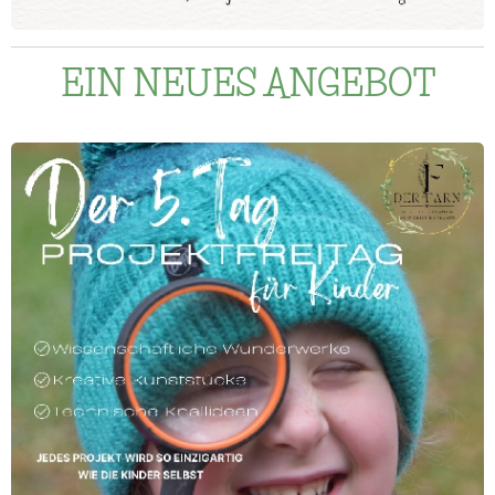
EIN NEUES ANGEBOT