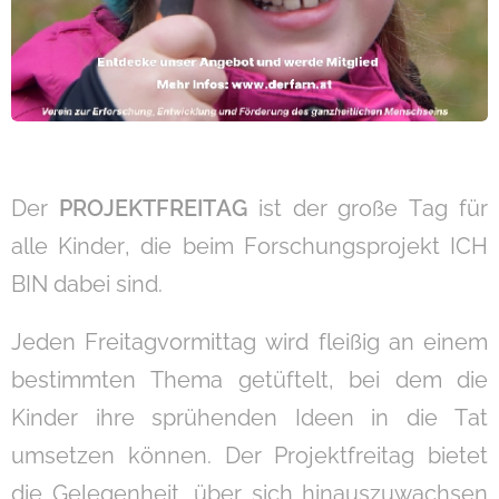
Der
PROJEKTFREITAG
ist der große Tag für
alle Kinder, die beim Forschungsprojekt ICH
BIN dabei sind.
Jeden Freitagvormittag wird fleißig an einem
bestimmten Thema getüftelt, bei dem die
Kinder ihre sprühenden Ideen in die Tat
umsetzen können. Der Projektfreitag bietet
die Gelegenheit, über sich hinauszuwachsen