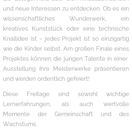
und neue Interessen zu entdecken. Ob es ein
wissenschaftliches Wunderwerk, ein
kreatives Kunststück oder eine technische
Knallidee ist – jedes Projekt ist so einzigartig
wie die Kinder selbst. Am großen Finale eines
Projektes können die jungen Talente in einer
Ausstellung ihre Meisterwerke präsentieren
und werden ordentlich gefeiert!
Diese Freitage sind sowohl wichtige
Lernerfahrungen, als auch wertvolle
Momente der Gemeinschaft und des
Wachstums.