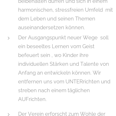
beibehalten dürfen und sich in einem
harmonischen, stressfreien Umfeld mit
dem Leben und seinen Themen
auseinandersetzen können.
Der Ausgangspunkt neuer Wege soll
ein beseeltes Lernen vom Geist
befeuert sein , wo Kinder ihre
individuellen Stärken und Talente von
Anfang an entwickeln können. Wir
entfernen uns vom UNTERrichten und
streben nach einem täglichen
AUFrichten.
Der Verein erforscht zum Wohle der