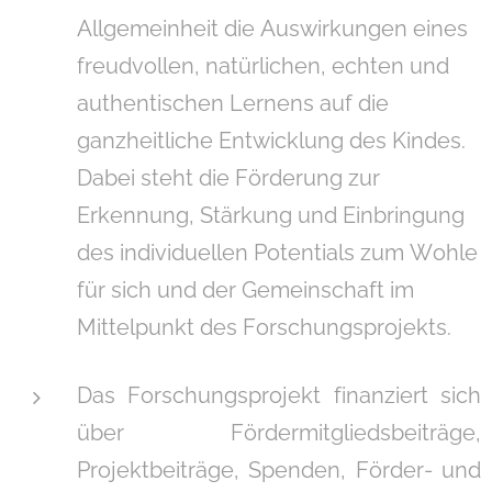
Allgemeinheit die Auswirkungen eines
freudvollen, natürlichen, echten und
authentischen Lernens auf die
ganzheitliche Entwicklung des Kindes.
Dabei steht die Förderung zur
Erkennung, Stärkung und Einbringung
des individuellen Potentials zum Wohle
für sich und der Gemeinschaft im
Mittelpunkt des Forschungsprojekts.
Das Forschungsprojekt finanziert sich
über Fördermitgliedsbeiträge,
Projektbeiträge, Spenden, Förder- und