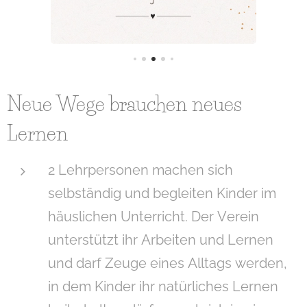
Neue Wege brauchen neues
Lernen
2 Lehrpersonen machen sich
selbständig und begleiten Kinder im
häuslichen Unterricht. Der Verein
unterstützt ihr Arbeiten und Lernen
und darf Zeuge eines Alltags werden,
in dem Kinder ihr natürliches Lernen