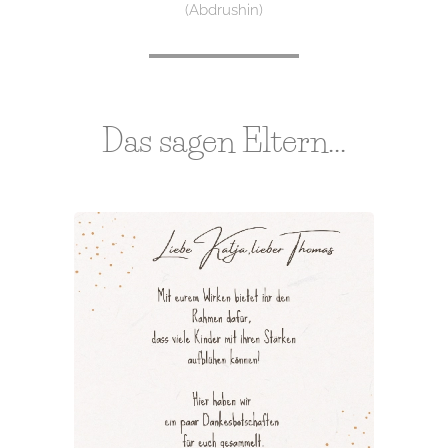
(Abdrushin)
Das sagen Eltern...