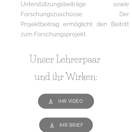
Unterstützungsbeiträge sowie
Forschungszuschüsse. Der
Projektbeitrag ermöglicht den Beitritt
zum Forschungsprojekt.
Unser Lehrerpaar
und ihr Wirken:
IHR VIDEO
IHR BRIEF