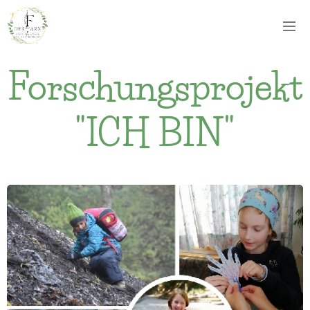
Forschungsprojekt
"ICH BIN"